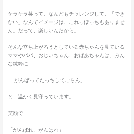
ケラケラ笑って、なんどもチャレンジして、「でき
ない」なんてイメージは、これっぽっちもありませ
ん。だって、楽しいんだから。
そんな立ち上がろうとしている赤ちゃんを見ている
ママやパパ、おじいちゃん、おばあちゃんは、みん
な純粋に
「がんばってたっちしてごらん」
と、温かく見守っています。
笑顔で
「がんばれ、がんばれ」