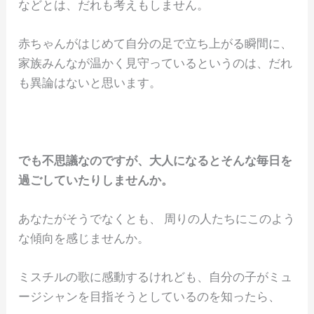
などとは、だれも考えもしません。
赤ちゃんがはじめて自分の足で立ち上がる瞬間に、
家族みんなが温かく見守っているというのは、だれ
も異論はないと思います。
でも不思議なのですが、大人になるとそんな毎日を
過ごしていたりしませんか。
あなたがそうでなくとも、 周りの人たちにこのよう
な傾向を感じませんか。
ミスチルの歌に感動するけれども、自分の子がミュ
ージシャンを目指そうとしているのを知ったら、