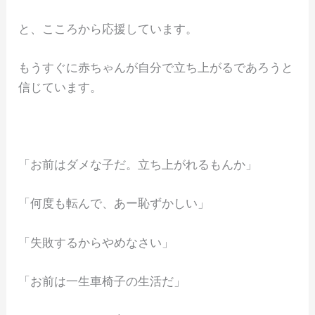
と、こころから応援しています。
もうすぐに赤ちゃんが自分で立ち上がるであろうと
信じています。
「お前はダメな子だ。立ち上がれるもんか」
「何度も転んで、あー恥ずかしい」
「失敗するからやめなさい」
「お前は一生車椅子の生活だ」