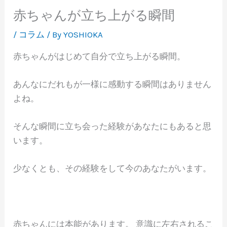
赤ちゃんが立ち上がる瞬間
/
コラム
/ By
YOSHIOKA
赤ちゃんがはじめて自分で立ち上がる瞬間。
あんなにだれもが一様に感動する瞬間はありません
よね。
そんな瞬間に立ち会った経験があなたにもあると思
います。
少なくとも、その経験をして今のあなたがいます。
赤ちゃんには本能があります。 意識に左右されるこ