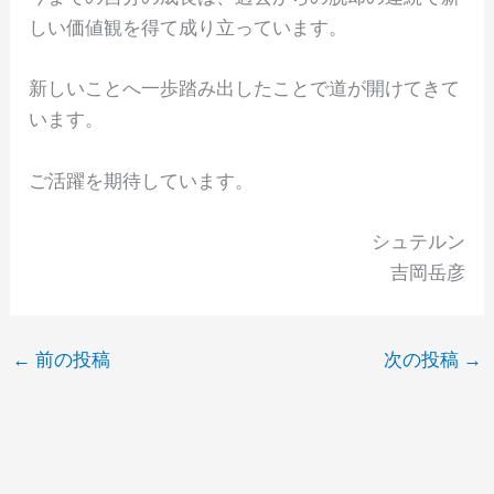
しい価値観を得て成り立っています。
新しいことへ一歩踏み出したことで道が開けてきて
います。
ご活躍を期待しています。
シュテルン
吉岡岳彦
←
前の投稿
次の投稿
→