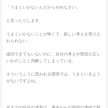
「うまくいかないんだからやめなさい」
と言ったりします。
うまくいかないことが怖くて、新しい考えを受け入
れられない。
成功できてもいないのに、自分の考えや慣習が正し
いかのごとく判断してしまっている。
そういうふうに思われる環境では、うまくいきよう
がないですよね。
今までの自分の成長は、過去からの脱却の連続で新