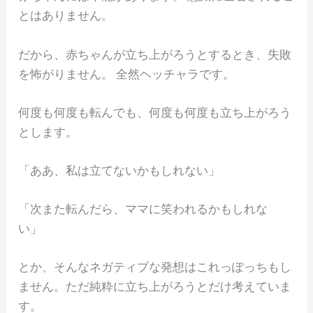
とはありません。
だから、赤ちゃんが立ち上がろうとするとき、失敗
を怖がりません。 全然ヘッチャラです。
何度も何度も転んでも、何度も何度も立ち上がろう
とします。
「ああ、私は立てないかもしれない」
「次また転んだら、ママに笑われるかもしれな
い」
とか、そんなネガティブな発想はこれっぽっちもし
ません。ただ純粋に立ち上がろうとだけ考えていま
す。